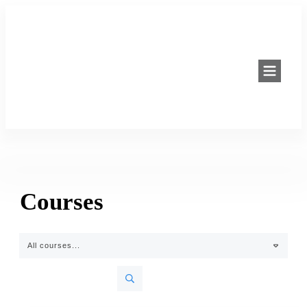
Courses
All courses...