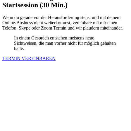
Startsession
(30 Min.)
Wenn du gerade vor der Herausforderung stehst und mit deinem
Online-Business nicht weiterkommst, vereinbare mit mir einen
Telefon, Skype oder Zoom Termin und wir plaudern miteinander.
In einem Gespräch entstehen meistens neue
Sichtweisen, die man vorher nicht für möglich gehalten
hätte.
TERMIN VEREINBAREN