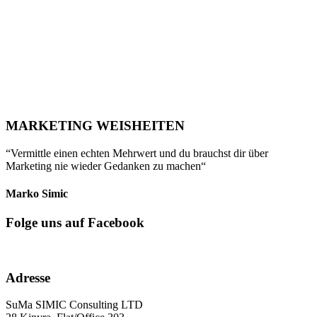
MARKETING WEISHEITEN
“Vermittle einen echten Mehrwert und du brauchst dir über
Marketing nie wieder Gedanken zu machen“
Marko Simic
Folge uns auf Facebook
Adresse
SuMa SIMIC Consulting LTD