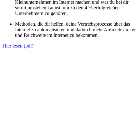
Kleinunternehmen im Internet machen und was du bei dir
sofort umstellen kannst, um zu den 4 % erfolgreichen
Unternehmern zu gehören,
Methoden, die dir helfen, deine Vertriebsprozesse über das
Internet zu automatisieren und dadurch mehr Aufmerksamkeit
und Reichweite im Internet zu bekommen.
Hier lesen (pdf)