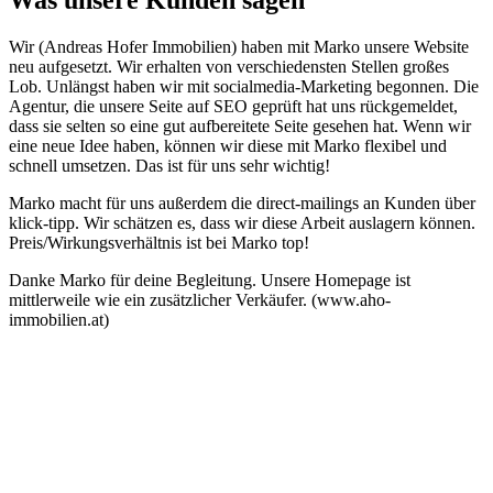
Was unsere Kunden sagen
Wir (Andreas Hofer Immobilien) haben mit Marko unsere Website
neu aufgesetzt. Wir erhalten von verschiedensten Stellen großes
Lob. Unlängst haben wir mit socialmedia-Marketing begonnen. Die
Agentur, die unsere Seite auf SEO geprüft hat uns rückgemeldet,
dass sie selten so eine gut aufbereitete Seite gesehen hat. Wenn wir
eine neue Idee haben, können wir diese mit Marko flexibel und
schnell umsetzen. Das ist für uns sehr wichtig!
Marko macht für uns außerdem die direct-mailings an Kunden über
klick-tipp. Wir schätzen es, dass wir diese Arbeit auslagern können.
Preis/Wirkungsverhältnis ist bei Marko top!
Danke Marko für deine Begleitung. Unsere Homepage ist
mittlerweile wie ein zusätzlicher Verkäufer. (www.aho-
immobilien.at)