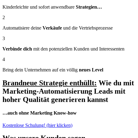
Kinderleichte und sofort anwendbare
Strategien…
2
Automatisiere deine
Verkäufe
und die Vertriebsprozesse
3
Verbinde dich
mit den potenziellen Kunden und Interessenten
4
Bring dein Unternehmen auf ein völlig
neues Level
Brandneue Strategie enthüllt:
Wie du mit
Marketing-Automatisierung
Leads mit
hoher Qualität
generieren kannst
…auch ohne Marketing Know-how
Kostenlose Schulung! (hier klicken)