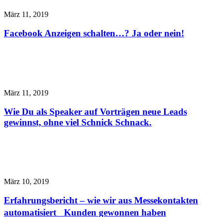
März 11, 2019
Facebook Anzeigen schalten…? Ja oder nein!
März 11, 2019
Wie Du als Speaker auf Vorträgen neue Leads
gewinnst, ohne viel Schnick Schnack.
März 10, 2019
Erfahrungsbericht – wie wir aus Messekontakten
automatisiert Kunden gewonnen haben