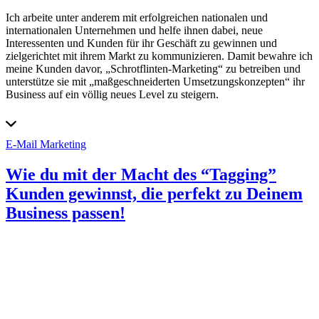
Ich arbeite unter anderem mit erfolgreichen nationalen und
internationalen Unternehmen und helfe ihnen dabei, neue
Interessenten und Kunden für ihr Geschäft zu gewinnen und
zielgerichtet mit ihrem Markt zu kommunizieren. Damit bewahre ich
meine Kunden davor, „Schrotflinten-Marketing“ zu betreiben und
unterstütze sie mit „maßgeschneiderten Umsetzungskonzepten“ ihr
Business auf ein völlig neues Level zu steigern.
E-Mail Marketing
Wie du mit der Macht des “Tagging”
Kunden gewinnst, die perfekt zu Deinem
Business passen!