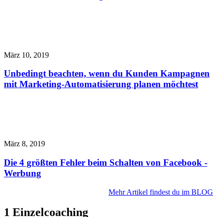
März 10, 2019
Unbedingt beachten, wenn du Kunden Kampagnen
mit Marketing-Automatisierung planen möchtest
März 8, 2019
Die 4 größten Fehler beim Schalten von Facebook -
Werbung
Mehr Artikel findest du im BLOG
1 Einzelcoaching