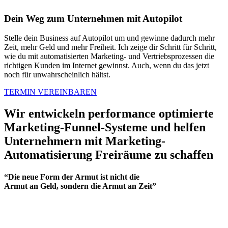
Dein Weg zum Unternehmen mit Autopilot
Stelle dein Business auf Autopilot um und gewinne dadurch mehr
Zeit, mehr Geld und mehr Freiheit. Ich zeige dir Schritt für Schritt,
wie du mit automatisierten Marketing- und Vertriebsprozessen die
richtigen Kunden im Internet gewinnst. Auch, wenn du das jetzt
noch für unwahrscheinlich hältst.
TERMIN VEREINBAREN
Wir entwickeln performance optimierte
Marketing-Funnel-Systeme
und helfen
Unternehmern mit
Marketing-
Automatisierung
Freiräume zu schaffen
“Die neue Form der Armut ist nicht die
Armut an Geld, sondern die Armut an Zeit”