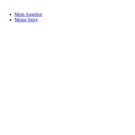
Mein Angebot
Meine Story