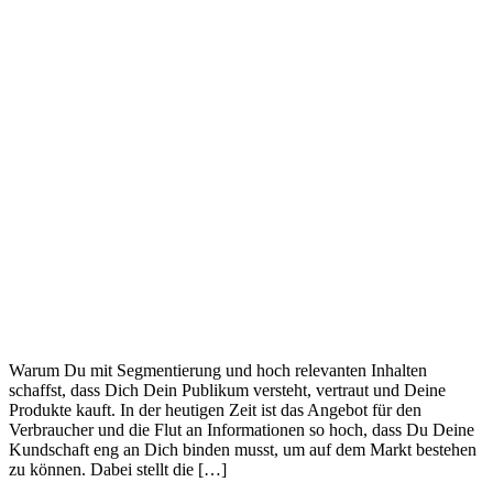
Warum Du mit Segmentierung und hoch relevanten Inhalten
schaffst, dass Dich Dein Publikum versteht, vertraut und Deine
Produkte kauft. In der heutigen Zeit ist das Angebot für den
Verbraucher und die Flut an Informationen so hoch, dass Du Deine
Kundschaft eng an Dich binden musst, um auf dem Markt bestehen
zu können. Dabei stellt die […]