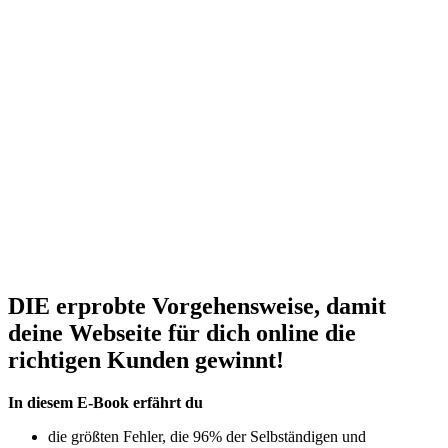
DIE erprobte Vorgehensweise, damit
deine Webseite für dich online die
richtigen Kunden gewinnt!
In diesem E-Book erfährt du
die größten Fehler, die 96% der Selbständigen und